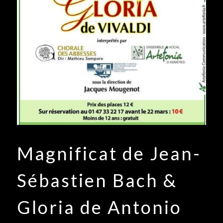
Magnificat de Jean-
Sébastien Bach &
Gloria de Antonio