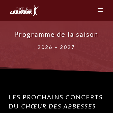
Programme de la saison
2026 – 2027
LES PROCHAINS CONCERTS
DU
CHŒUR DES ABBESSES