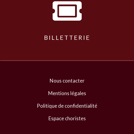

BILLETTERIE
Nous contacter
Mentions légales
Politique de confidentialité
Espace choristes