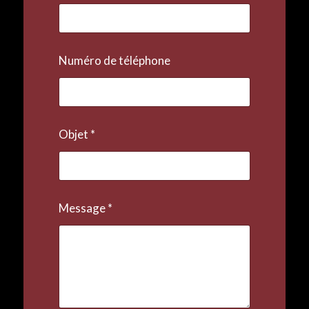
Numéro de téléphone
Objet
*
Message
*