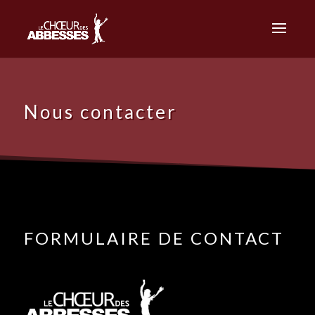
Nous contacter
FORMULAIRE DE CONTACT