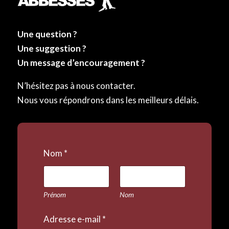
Une question ?
Une suggestion ?
Un message d’encouragement ?
N’hésitez pas à nous contacter.
Nous vous répondrons dans les meilleurs délais.
Nom
*
Prénom
Nom
Adresse e-mail
*