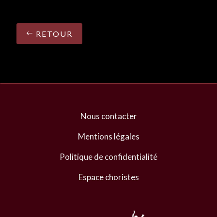
RETOUR
Nous contacter
Mentions légales
Politique de confidentialité
Espace choristes