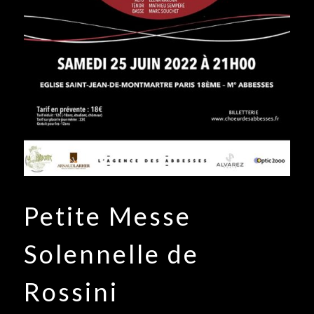
Petite Messe
Solennelle de
Rossini