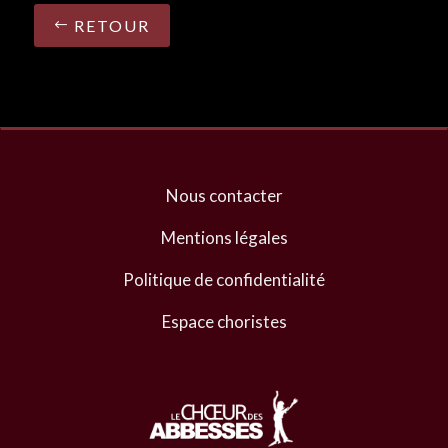
RETOUR
Nous contacter
Mentions légales
Politique de confidentialité
Espace choristes