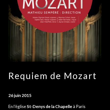
Requiem de Mozart
26 juin 2015
En l’église
St-Denys de la Chapelle
à Paris