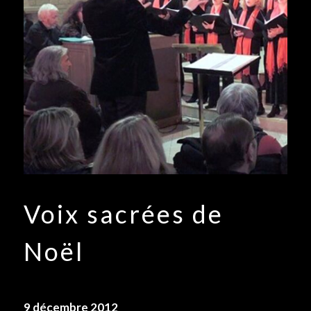
Voix sacrées de
Noël
9 décembre 2012