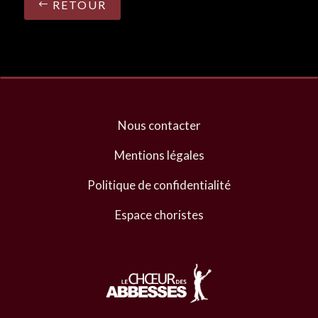
RETOUR
Nous contacter
Mentions légales
Politique de confidentialité
Espace choristes