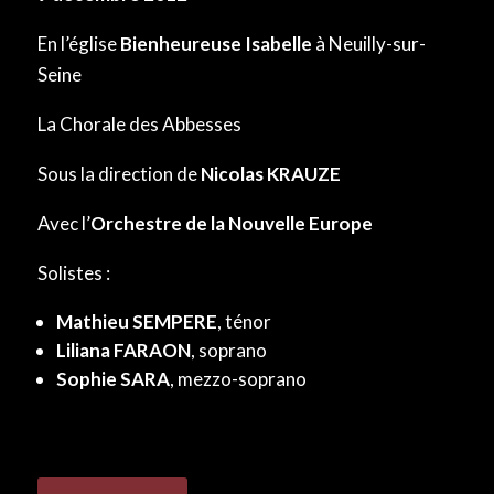
En l’église
Bienheureuse Isabelle
à Neuilly-sur-
Seine
La Chorale des Abbesses
Sous la direction de
Nicolas KRAUZE
Avec l’
Orchestre de la Nouvelle Europe
Solistes :
Mathieu SEMPERE
, ténor
Liliana FARAON
, soprano
Sophie SARA
, mezzo-soprano