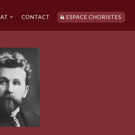
AT
CONTACT
ESPACE CHORISTES