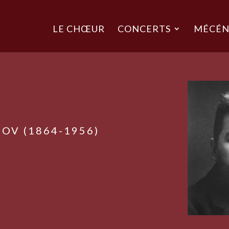
LE CHŒUR
CONCERTS
MÉCÉN
OV (1864-1956)