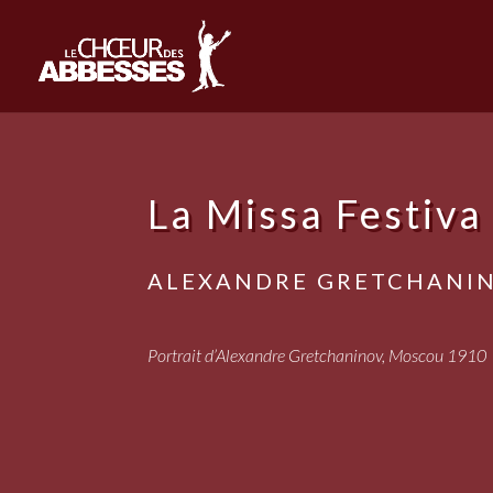
La Missa Festiva
ALEXANDRE GRETCHANIN
Portrait d’Alexandre Gretchaninov, Moscou 1910