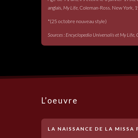
anglais,
My Life
, Coleman-Ross. New York, 1
*(25 octobre nouveau style)
Sources : Encyclopedia Universalis et My Lif
L’oeuvre
LA NAISSANCE DE LA MISSA 