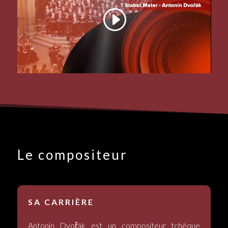
Le compositeur
SA CARRIÈRE
Antonín Dvořák est un compositeur tchèque