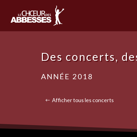
Des concerts, d
ANNÉE 2018
Afficher tous les concerts