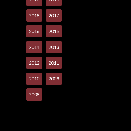
2018
2017
2016
2015
2014
2013
2012
2011
2010
2009
2008