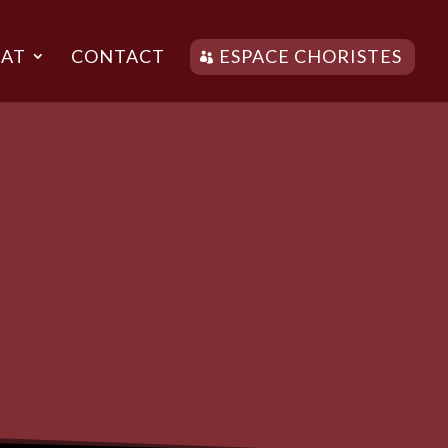
AT
CONTACT
ESPACE CHORISTES