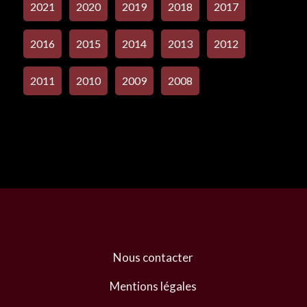
2021
2020
2019
2018
2017
2016
2015
2014
2013
2012
2011
2010
2009
2008
Nous contacter
Mentions légales