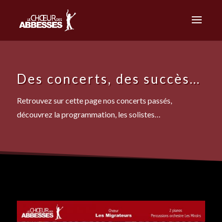
Des concerts, des succès…
Retrouvez sur cette page nos concerts passés,
découvrez la programmation, les solistes…