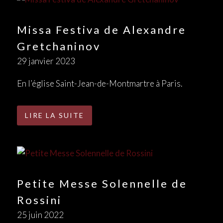
Missa Festiva de Alexandre
Gretchaninov
29 janvier 2023
En l’église Saint-Jean-de-Montmartre à Paris.
LIRE LA SUITE
Petite Messe Solennelle de
Rossini
25 juin 2022