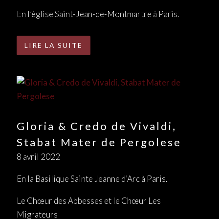
En l’église Saint-Jean-de-Montmartre à Paris.
LIRE LA SUITE
Gloria & Credo de Vivaldi,
Stabat Mater de Pergolese
8 avril 2022
En la Basilique Sainte Jeanne d’Arc à Paris.
Le Chœur des Abbesses et le Chœur Les
Migrateurs