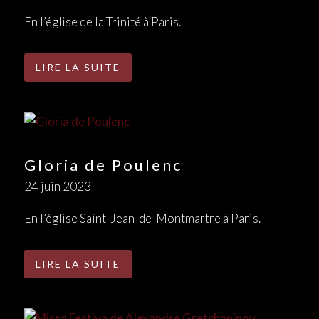
En l’église de la Trinité à Paris.
LIRE LA SUITE
Gloria de Poulenc
24 juin 2023
En l’église Saint-Jean-de-Montmartre à Paris.
LIRE LA SUITE