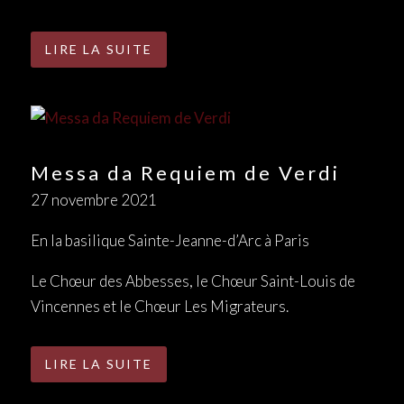
LIRE LA SUITE
Messa da Requiem de Verdi
27 novembre 2021
En la basilique Sainte-Jeanne-d’Arc à Paris
Le Chœur des Abbesses, le Chœur Saint-Louis de
Vincennes et le Chœur Les Migrateurs.
LIRE LA SUITE