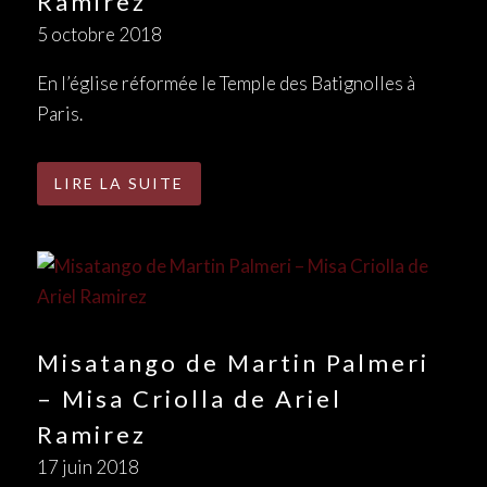
Ramirez
5 octobre 2018
En l’église réformée le Temple des Batignolles à
Paris.
LIRE LA SUITE
Misatango de Martin Palmeri
– Misa Criolla de Ariel
Ramirez
17 juin 2018