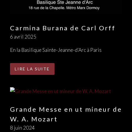
Carmina Burana de Carl Orff
6 avril 2025
En la Basilique Sainte-Jeanne-d’Arc à Paris
LIRE LA SUITE
Grande Messe en ut mineur de
W. A. Mozart
8 juin 2024