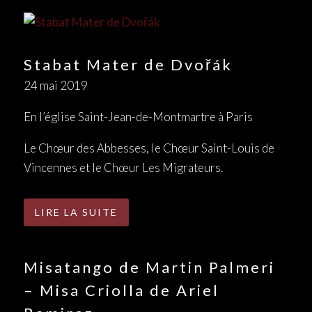
Stabat Mater de Dvořák
24 mai 2019
En l’église Saint-Jean-de-Montmartre à Paris
Le Chœur des Abbesses, le Chœur Saint-Louis de
Vincennes et le Chœur Les Migrateurs.
LIRE LA SUITE
Misatango de Martin Palmeri
– Misa Criolla de Ariel